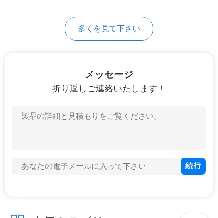
PRIVACY
多くを見て下さい
POLICY
メッセージ
折り返しご連絡いたします！