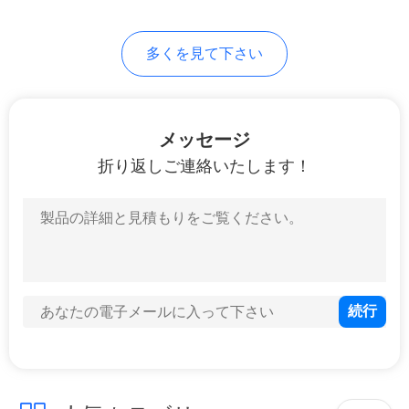
PRIVACY
多くを見て下さい
POLICY
メッセージ
折り返しご連絡いたします！