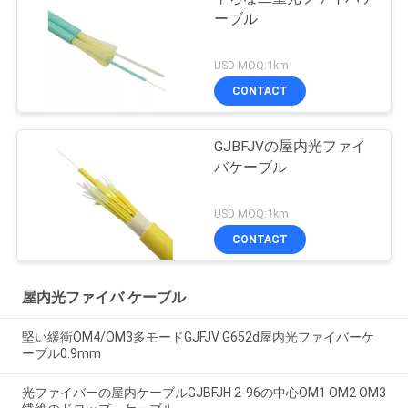
ーブル
USD MOQ:1km
CONTACT
GJBFJVの屋内光ファイ
バケーブル
USD MOQ:1km
CONTACT
屋内光ファイバ ケーブル
堅い緩衝OM4/OM3多モードGJFJV G652d屋内光ファイバーケ
ーブル0.9mm
光ファイバーの屋内ケーブルGJBFJH 2-96の中心OM1 OM2 OM3