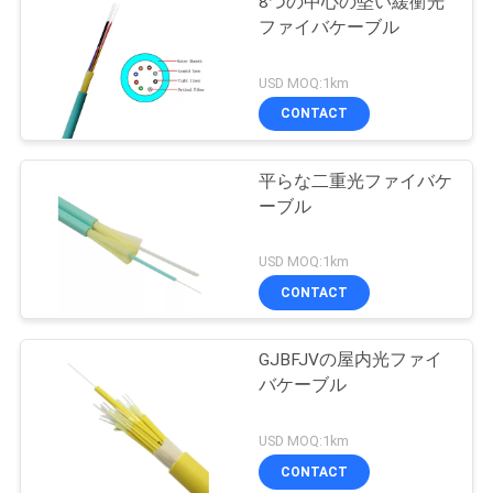
8つの中心の堅い緩衝光
ファイバケーブル
USD MOQ:1km
CONTACT
平らな二重光ファイバケ
ーブル
USD MOQ:1km
CONTACT
GJBFJVの屋内光ファイ
バケーブル
USD MOQ:1km
CONTACT