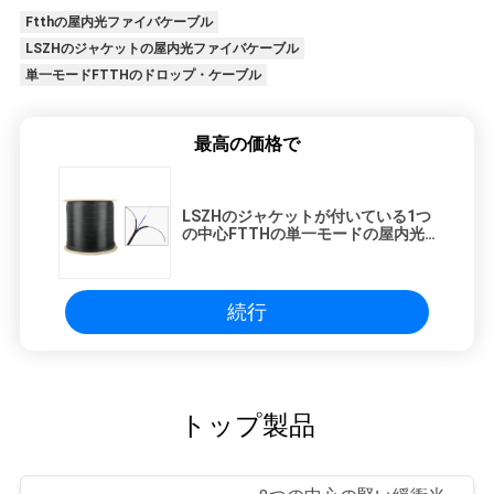
Ftthの屋内光ファイバケーブル
LSZHのジャケットの屋内光ファイバケーブル
単一モードFTTHのドロップ・ケーブル
最高の価格で
LSZHのジャケットが付いている1つ
の中心FTTHの単一モードの屋内光
ファイバケーブル
続行
トップ製品